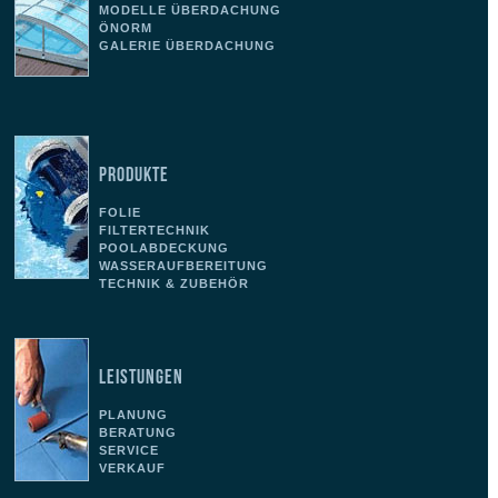
MODELLE ÜBERDACHUNG
ÖNORM
GALERIE ÜBERDACHUNG
PRODUKTE
FOLIE
FILTERTECHNIK
POOLABDECKUNG
WASSERAUFBEREITUNG
TECHNIK & ZUBEHÖR
LEISTUNGEN
PLANUNG
BERATUNG
SERVICE
VERKAUF