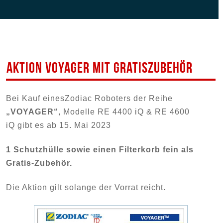
AKTION VOYAGER MIT GRATISZUBEHÖR
Bei Kauf einesZodiac Roboters der Reihe
„VOYAGER“
, Modelle RE 4400 iQ & RE 4600
iQ gibt es ab 15. Mai 2023
1 Schutzhülle sowie einen Filterkorb fein
als
Gratis-Zubehör.
Die Aktion gilt solange der Vorrat reicht.