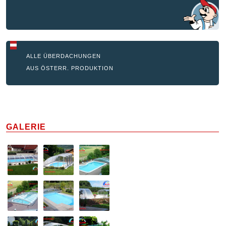
ALLE ÜBERDACHUNGEN
AUS ÖSTERR. PRODUKTION
GALERIE