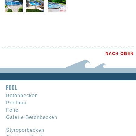
NACH OBEN
POOL
Betonbecken
Poolbau
Folie
Galerie Betonbecken
Styroporbecken