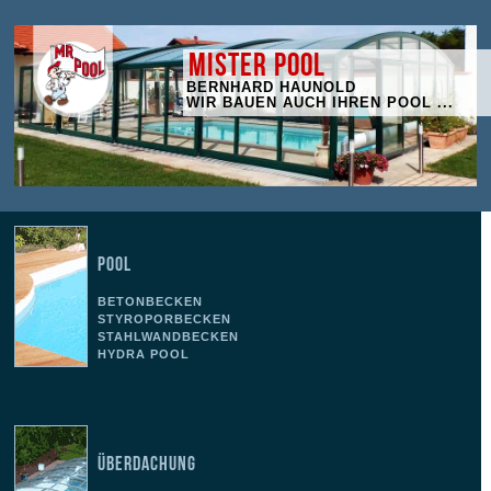
MISTER POOL
BERNHARD HAUNOLD
WIR BAUEN AUCH IHREN POOL ...
POOL
BETONBECKEN
STYROPORBECKEN
STAHLWANDBECKEN
HYDRA POOL
ÜBERDACHUNG