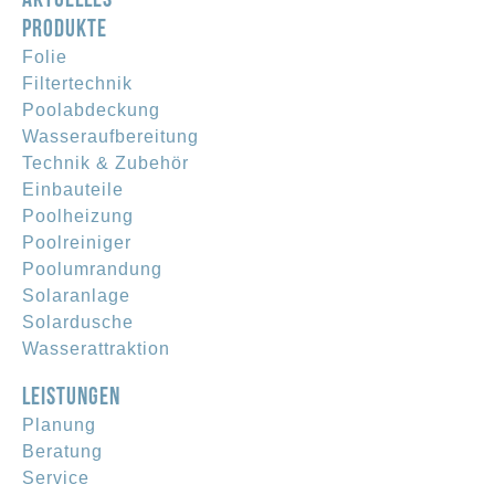
PRODUKTE
Folie
Filtertechnik
Poolabdeckung
Wasseraufbereitung
Technik & Zubehör
Einbauteile
Poolheizung
Poolreiniger
Poolumrandung
Solaranlage
Solardusche
Wasserattraktion
LEISTUNGEN
Planung
Beratung
Service