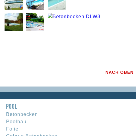
NACH OBEN
POOL
Betonbecken
Poolbau
Folie