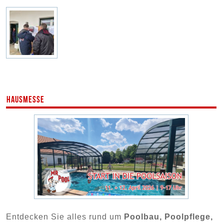
Hausmesse
Entdecken Sie alles rund um
Poolbau, Poolpflege,