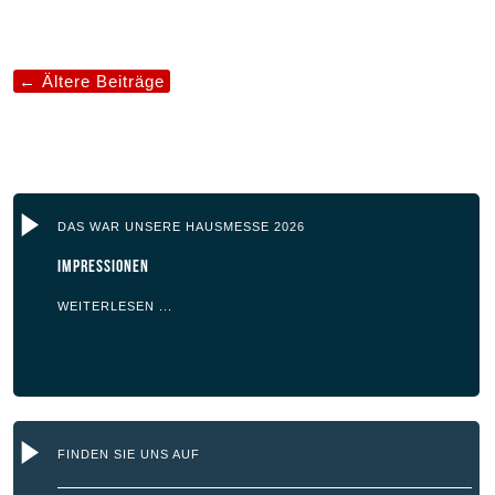
←
Ältere Beiträge
DAS WAR UNSERE HAUSMESSE 2026
Impressionen
WEITERLESEN ...
FINDEN SIE UNS AUF