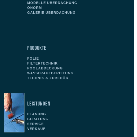
MODELLE ÜBERDACHUNG
ÖNORM
GALERIE ÜBERDACHUNG
PRODUKTE
FOLIE
FILTERTECHNIK
POOLABDECKUNG
WASSERAUFBEREITUNG
TECHNIK & ZUBEHÖR
LEISTUNGEN
PLANUNG
BERATUNG
SERVICE
VERKAUF