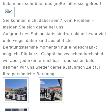
haben uns sehr über das große Interesse gefreut!
Sie konnten nicht dabei sein? Kein Problem –
melden Sie sich gerne bei uns!
Aufgrund des Saisonstarts sind wir aktuell zwar viel
unterwegs, daher sind ausführliche
Beratungstermine momentan nur eingeschränkt
möglich. Für kurze Gespräche zwischendurch sind
wir aber jederzeit erreichbar – und schon bald
nehmen wir uns wieder gerne ausführlich Zeit für
Ihre persönliche Beratung.