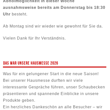
Abholmöglichkeit in dieser Woche
ausnahmsweise bereits am Donnerstag bis 18:30
Uhr
besteht.
Ab Montag sind wir wieder wie gewohnt für Sie da.
Vielen Dank für Ihr Verständnis.
Das war unsere Hausmesse 2026
Was für ein gelungener Start in die neue Saison!
Bei unserer Hausmesse durften wir viele
interessante Gespräche führen, unser Schaubecken
präsentieren und spannende Einblicke in unsere
Produkte geben.
Ein herzliches Dankeschön an alle Besucher – wir