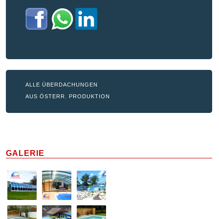
ALLE ÜBERDACHUNGEN
AUS ÖSTERR. PRODUKTION
GALERIE