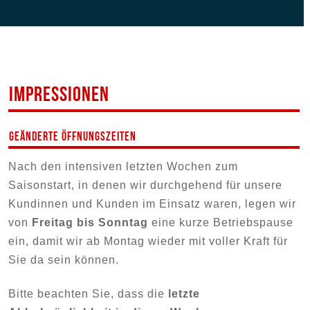
IMPRESSIONEN
Geänderte Öffnungszeiten
Nach den intensiven letzten Wochen zum
Saisonstart, in denen wir durchgehend für unsere
Kundinnen und Kunden im Einsatz waren, legen wir
von
Freitag bis Sonntag
eine kurze Betriebspause
ein, damit wir ab Montag wieder mit voller Kraft für
Sie da sein können.
Bitte beachten Sie, dass die
letzte