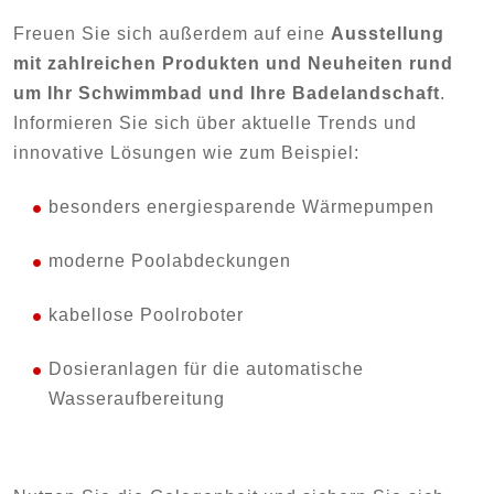
Freuen Sie sich außerdem auf eine
Ausstellung
mit zahlreichen Produkten und Neuheiten rund
um Ihr Schwimmbad und Ihre Badelandschaft
.
Informieren Sie sich über aktuelle Trends und
innovative Lösungen wie zum Beispiel:
besonders energiesparende Wärmepumpen
moderne Poolabdeckungen
kabellose Poolroboter
Dosieranlagen für die automatische
Wasseraufbereitung