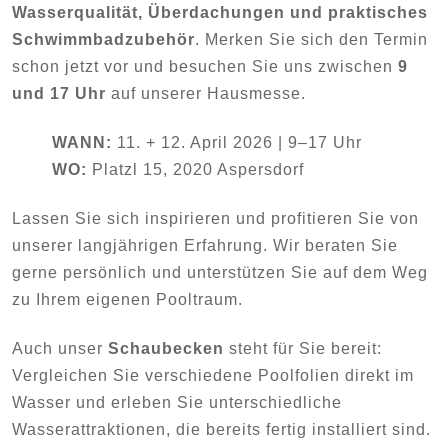
Wasserqualität, Überdachungen und praktisches
Schwimmbadzubehör
. Merken Sie sich den Termin
schon jetzt vor und besuchen Sie uns zwischen
9
und 17 Uhr
auf unserer Hausmesse.
WANN:
11. + 12. April 2026 | 9–17 Uhr
WO:
Platzl 15, 2020 Aspersdorf
Lassen Sie sich inspirieren und profitieren Sie von
unserer langjährigen Erfahrung. Wir beraten Sie
gerne persönlich und unterstützen Sie auf dem Weg
zu Ihrem eigenen Pooltraum.
Auch unser
Schaubecken
steht für Sie bereit:
Vergleichen Sie verschiedene Poolfolien direkt im
Wasser und erleben Sie unterschiedliche
Wasserattraktionen, die bereits fertig installiert sind.