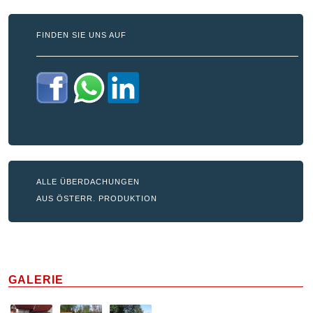
FINDEN SIE UNS AUF
ALLE ÜBERDACHUNGEN
AUS ÖSTERR. PRODUKTION
GALERIE