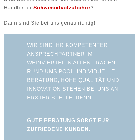
Händler für
Schwimmbadzubehör
?
Dann sind Sie bei uns genau richtig!
WIR SIND IHR KOMPETENTER
ANSPRECHPARTNER IM
WEINVIERTEL IN ALLEN FRAGEN
RUND UMS POOL. INDIVIDUELLE
BERATUNG, HOHE QUALITÄT UND
INNOVATION STEHEN BEI UNS AN
ERSTER STELLE, DENN:
GUTE BERATUNG SORGT FÜR
ZUFRIEDENE KUNDEN.