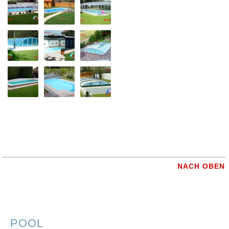
NACH OBEN
POOL