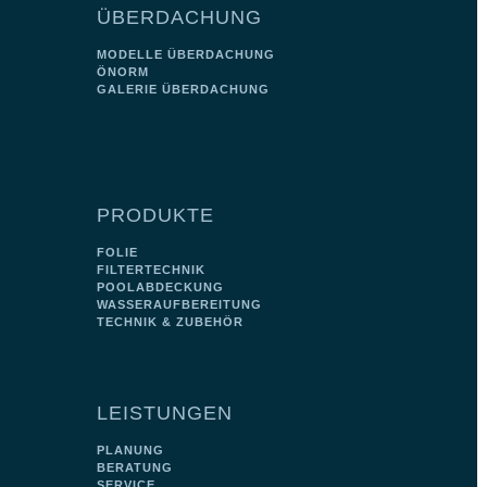
ÜBERDACHUNG
MODELLE ÜBERDACHUNG
ÖNORM
GALERIE ÜBERDACHUNG
PRODUKTE
FOLIE
FILTERTECHNIK
POOLABDECKUNG
WASSERAUFBEREITUNG
TECHNIK & ZUBEHÖR
LEISTUNGEN
PLANUNG
BERATUNG
SERVICE