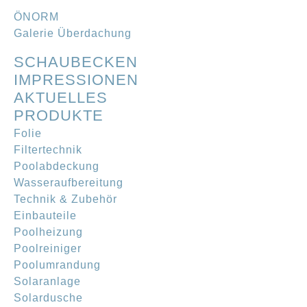
ÖNORM
Galerie Überdachung
SCHAUBECKEN
IMPRESSIONEN
AKTUELLES
PRODUKTE
Folie
Filtertechnik
Poolabdeckung
Wasseraufbereitung
Technik & Zubehör
Einbauteile
Poolheizung
Poolreiniger
Poolumrandung
Solaranlage
Solardusche