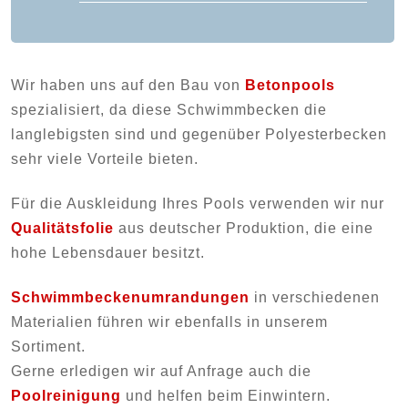
Wir haben uns auf den Bau von
Betonpools
spezialisiert, da diese Schwimmbecken die
langlebigsten sind und gegenüber Polyesterbecken
sehr viele Vorteile bieten.
Für die Auskleidung Ihres Pools verwenden wir nur
Qualitätsfolie
aus deutscher Produktion, die eine
hohe Lebensdauer besitzt.
Schwimmbeckenumrandungen
in verschiedenen
Materialien führen wir ebenfalls in unserem
Sortiment.
Gerne erledigen wir auf Anfrage auch die
Poolreinigung
und helfen beim Einwintern.