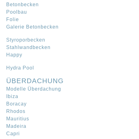
Betonbecken
Poolbau
Folie
Galerie Betonbecken
Styroporbecken
Stahlwandbecken
Happy
Hydra Pool
ÜBERDACHUNG
Modelle Überdachung
Ibiza
Boracay
Rhodos
Mauritius
Madeira
Capri