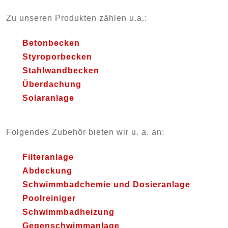
Zu unseren Produkten zählen u.a.:
Betonbecken
Styroporbecken
Stahlwandbecken
Überdachung
Solaranlage
Folgendes Zubehör bieten wir u. a. an:
Filteranlage
Abdeckung
Schwimmbadchemie und Dosieranlage
Poolreiniger
Schwimmbadheizung
Gegenschwimmanlage