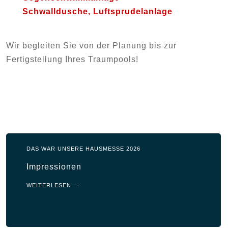
Schwalldusche, Luftsprudelanlage
Wir begleiten Sie von der Planung bis zur
Fertigstellung Ihres Traumpools!
DAS WAR UNSERE HAUSMESSE 2026
Impressionen
WEITERLESEN ...